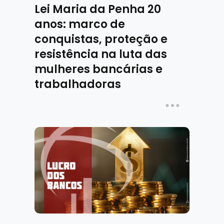
Lei Maria da Penha 20
anos: marco de
conquistas, proteção e
resistência na luta das
mulheres bancárias e
trabalhadoras