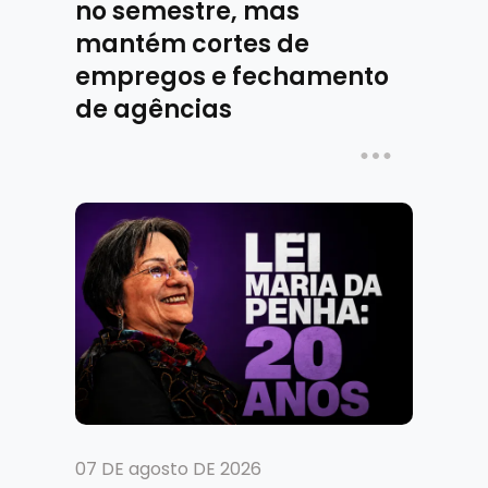
no semestre, mas
mantém cortes de
empregos e fechamento
de agências
07 DE agosto DE 2026