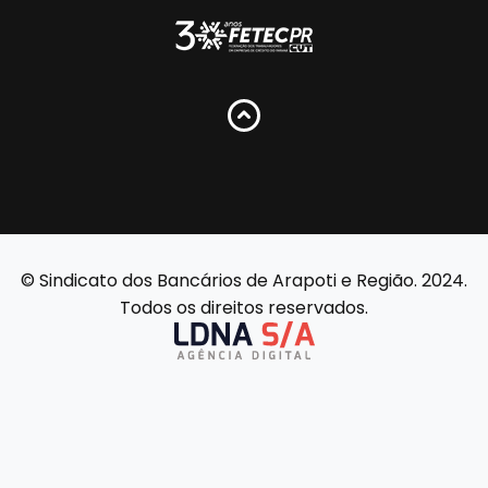
© Sindicato dos Bancários de Arapoti e Região. 2024.
Todos os direitos reservados.