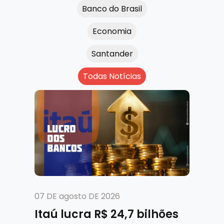
Banco do Brasil
Economia
Santander
Todas Notícias
07 DE agosto DE 2026
Itaú lucra R$ 24,7 bilhões