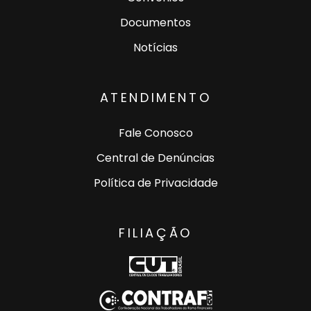
Documentos
Notícias
ATENDIMENTO
Fale Conosco
Central de Denúncias
Política de Privacidade
FILIAÇÃO