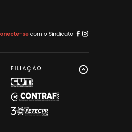
onecte-se
com o Sindicato:
FILIAÇÃO