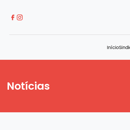
Início
Sind
Notícias