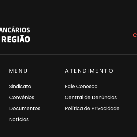
C
MENU
ATENDIMENTO
Sindicato
Fale Conosco
Convênios
Central de Denúncias
Documentos
Política de Privacidade
Notícias