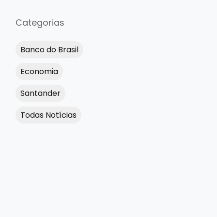
Categorias
Banco do Brasil
Economia
Santander
Todas Notícias