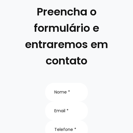
Preencha o
formulário e
entraremos em
contato