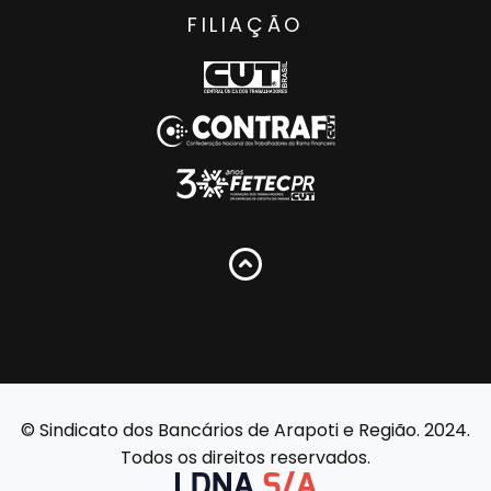
FILIAÇÃO
© Sindicato dos Bancários de Arapoti e Região. 2024.
Todos os direitos reservados.