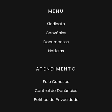
MENU
Sindicato
Convênios
Documentos
Notícias
ATENDIMENTO
Fale Conosco
Central de Denúncias
Política de Privacidade