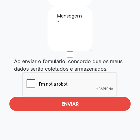
Ao enviar o fomulário, concordo que os meus
dados serão coletados e armazenados.
ENVIAR