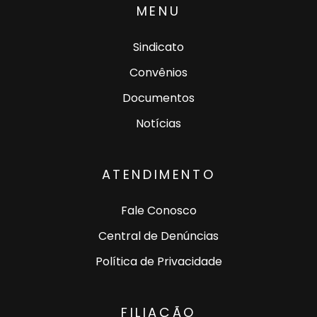
MENU
Sindicato
Convênios
Documentos
Notícias
ATENDIMENTO
Fale Conosco
Central de Denúncias
Política de Privacidade
FILIAÇÃO