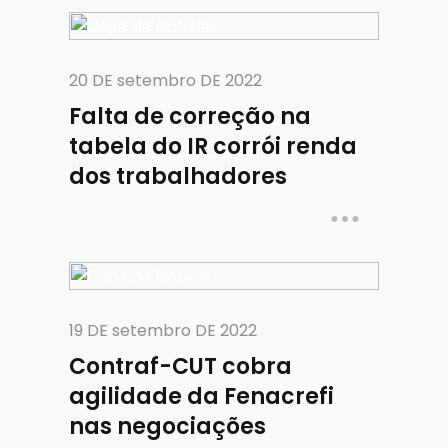
20 DE setembro DE 2022
Falta de correção na
tabela do IR corrói renda
dos trabalhadores
19 DE setembro DE 2022
Contraf-CUT cobra
agilidade da Fenacrefi
nas negociações