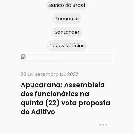
Banco do Brasil
Economia
Santander
Todas Notícias
20 DE setembro DE 2022
Apucarana: Assembleia
dos funcionários na
quinta (22) vota proposta
do Aditivo