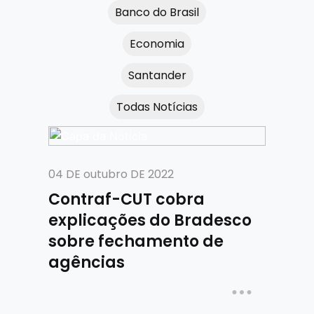
Banco do Brasil
Economia
Santander
Todas Notícias
04 DE outubro DE 2022
Contraf-CUT cobra
explicações do Bradesco
sobre fechamento de
agências