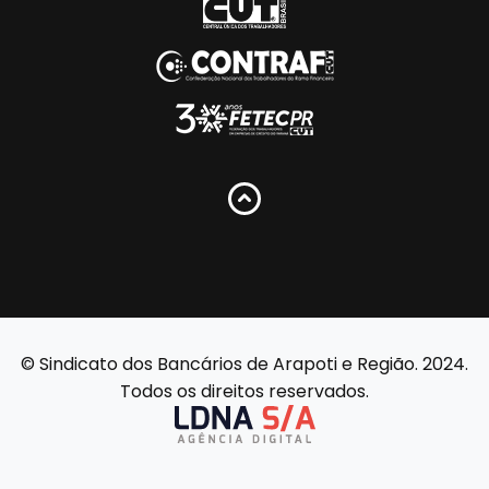
© Sindicato dos Bancários de Arapoti e Região. 2024.
Todos os direitos reservados.