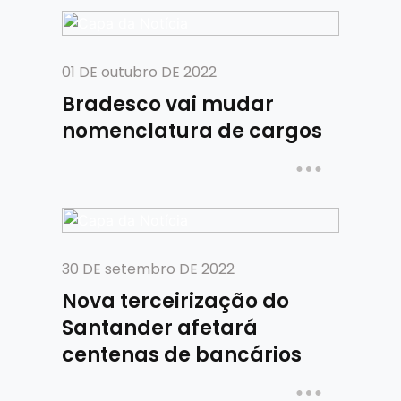
01 DE outubro DE 2022
Bradesco vai mudar
nomenclatura de cargos
30 DE setembro DE 2022
Nova terceirização do
Santander afetará
centenas de bancários