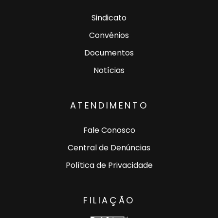
Sindicato
Convênios
Documentos
Notícias
ATENDIMENTO
Fale Conosco
Central de Denúncias
Política de Privacidade
FILIAÇÃO