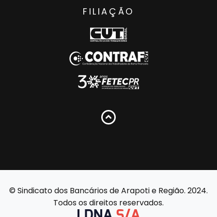
FILIAÇÃO
© Sindicato dos Bancários de Arapoti e Região. 2024.
Todos os direitos reservados.