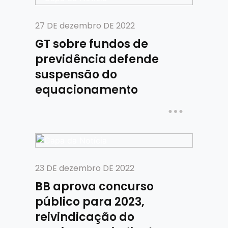
27 DE dezembro DE 2022
GT sobre fundos de
previdência defende
suspensão do
equacionamento
23 DE dezembro DE 2022
BB aprova concurso
público para 2023,
reivindicação do