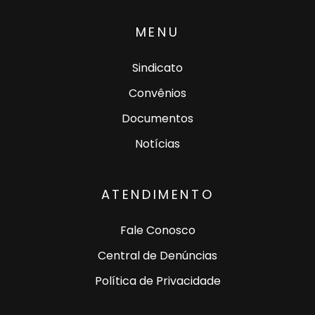
MENU
Sindicato
Convênios
Documentos
Notícias
ATENDIMENTO
Fale Conosco
Central de Denúncias
Política de Privacidade