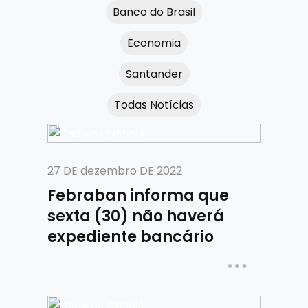
Banco do Brasil
Economia
Santander
Todas Notícias
27 DE dezembro DE 2022
Febraban informa que
sexta (30) não haverá
expediente bancário