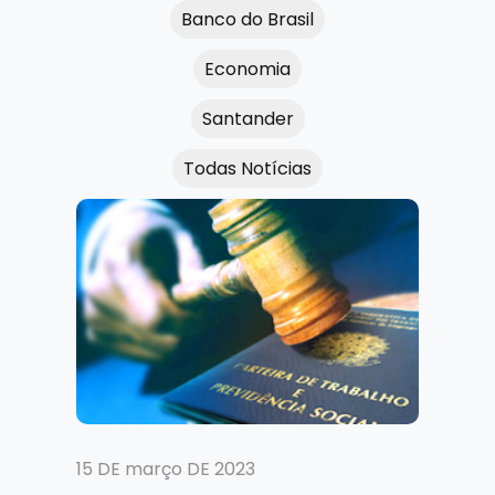
Banco do Brasil
Economia
Santander
Todas Notícias
15 DE março DE 2023