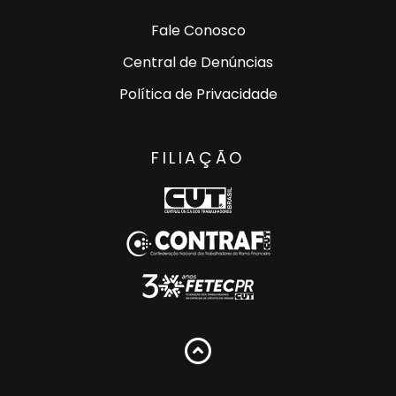
Fale Conosco
Central de Denúncias
Política de Privacidade
FILIAÇÃO