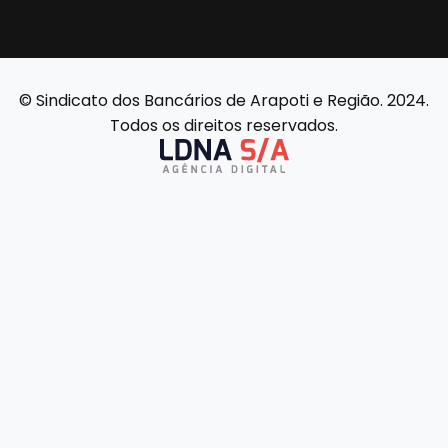
© Sindicato dos Bancários de Arapoti e Região. 2024.
Todos os direitos reservados.