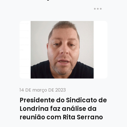
14 DE março DE 2023
Presidente do Sindicato de
Londrina faz análise da
reunião com Rita Serrano