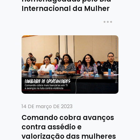
Internacional da Mulher
14 DE março DE 2023
Comando cobra avanços
contra assédio e
valorização das mulheres