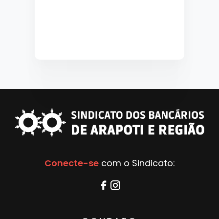
Conecte-se
com o Sindicato: