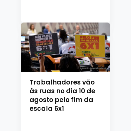
Trabalhadores vão
às ruas no dia 10 de
agosto pelo fim da
escala 6x1