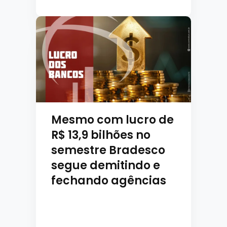
Mesmo com lucro de
R$ 13,9 bilhões no
semestre Bradesco
segue demitindo e
fechando agências