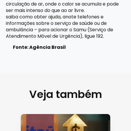
circulação de ar, onde o calor se acumula e pode
ser mais intenso do que ao ar livre.
saiba como obter ajuda, anote telefones e
informações sobre o serviço de saúde ou de
ambulância – para acionar o Samu (Serviço de
Atendimento Móvel de Urgência), ligue 192.
Fonte: Agência Brasil
Veja também