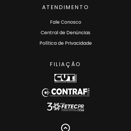
ATENDIMENTO
Fale Conosco
Central de Denúncias
Política de Privacidade
FILIAÇÃO