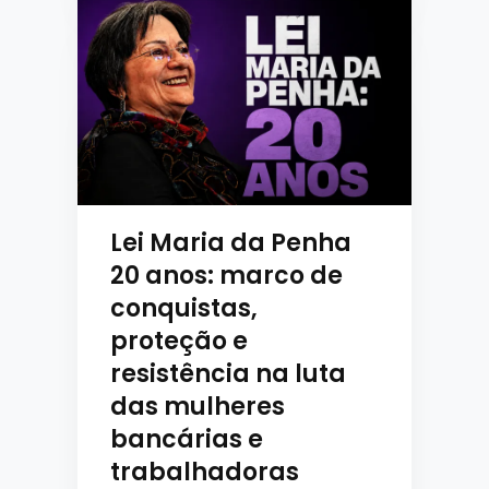
Lei Maria da Penha
20 anos: marco de
conquistas,
proteção e
resistência na luta
das mulheres
bancárias e
trabalhadoras