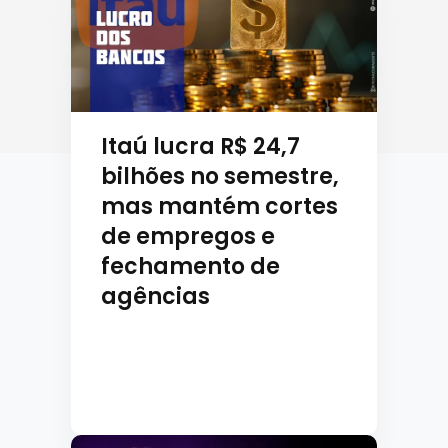
Itaú lucra R$ 24,7
bilhões no semestre,
mas mantém cortes
de empregos e
fechamento de
agências