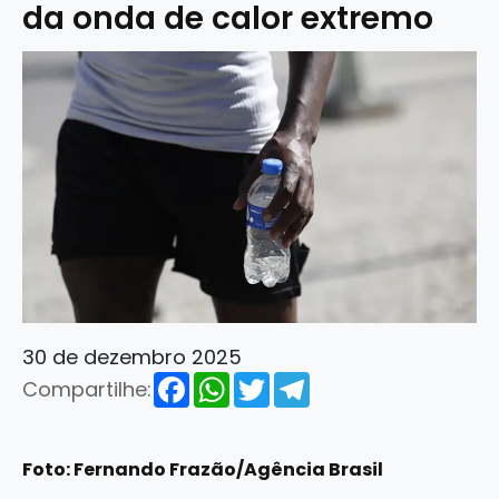
da onda de calor extremo
30 de dezembro 2025
Facebook
WhatsApp
Twitter
Telegram
Compartilhe:
Foto: Fernando Frazão/Agência Brasil