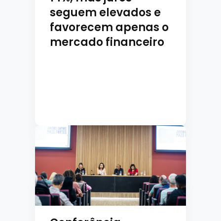
seguem elevados e
favorecem apenas o
mercado financeiro