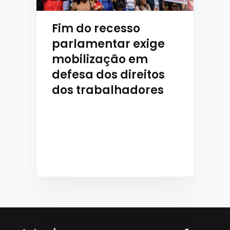
Fim do recesso
parlamentar exige
mobilização em
defesa dos direitos
dos trabalhadores