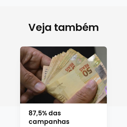
Veja também
87,5% das
campanhas