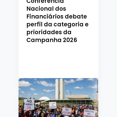
Conferência
Nacional dos
Financiários debate
perfil da categoria e
prioridades da
Campanha 2026