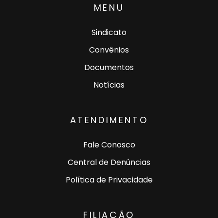
MENU
Sindicato
Convênios
Documentos
Notícias
ATENDIMENTO
Fale Conosco
Central de Denúncias
Política de Privacidade
FILIAÇÃO