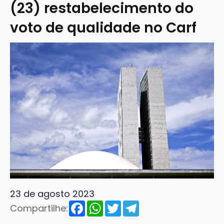
(23) restabelecimento do
voto de qualidade no Carf
23 de agosto 2023
Facebook
WhatsApp
Twitter
Telegram
Compartilhe: