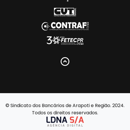
© Sindicato dos Bancários de Arapoti e Região. 2024.
Todos os direitos reservados.