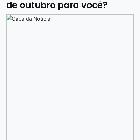
de outubro para você?