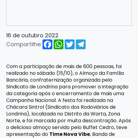
16 de outubro 2022
Facebook
WhatsApp
Twitter
Telegram
Compartilhe:
Com a participação de mais de 600 pessoas, foi
realizado no sábado (15/10), o Almoço da Família
Bancária, confraternização organizada pelo
Sindicato de Londrina para promover a integração
da categoria após o encerramento de mais uma
Campanha Nacional. A festa foi realizada na
Chácara Sintrol (Sindicato dos Rodoviários de
Londrina), localizada no Distrito da Warta, Zona
Norte, e foi marcada por muita descontração. Após
o delicioso almoço servido pelo Buffet Cedro, teve
apresentação do
Time Nova Vibe
, Banda de