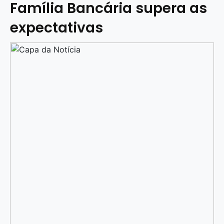
Família Bancária supera as
expectativas