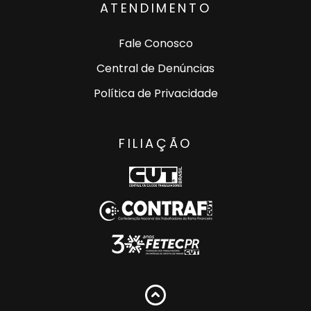
ATENDIMENTO
Fale Conosco
Central de Denúncias
Política de Privacidade
FILIAÇÃO