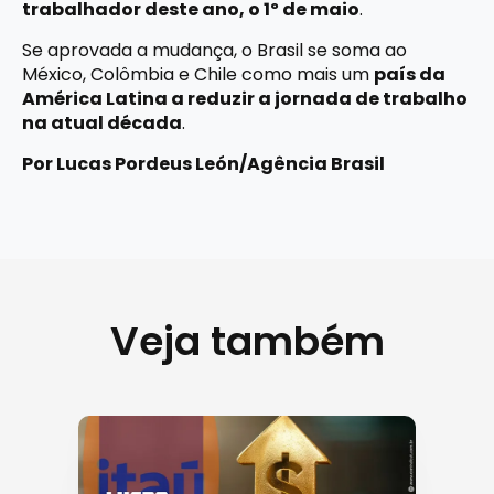
trabalhador deste ano, o 1º de maio
.
Se aprovada a mudança, o Brasil se soma ao
México, Colômbia e Chile como mais um
país da
América Latina a reduzir a jornada de trabalho
na atual década
.
Por Lucas Pordeus León/Agência Brasil
Veja também