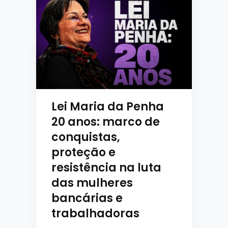
Lei Maria da Penha
20 anos: marco de
conquistas,
proteção e
resistência na luta
das mulheres
bancárias e
trabalhadoras