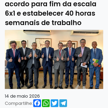
acordo para fim da escala
6x1 e estabelecer 40 horas
semanais de trabalho
14 de maio 2026
Facebook
WhatsApp
Twitter
Telegram
Compartilhe: