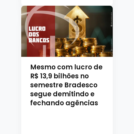
Mesmo com lucro de
R$ 13,9 bilhões no
semestre Bradesco
segue demitindo e
fechando agências