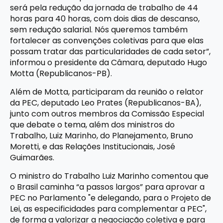
será pela redução da jornada de trabalho de 44
horas para 40 horas, com dois dias de descanso,
sem redução salarial. Nós queremos também
fortalecer as convenções coletivas para que elas
possam tratar das particularidades de cada setor”,
informou o presidente da Câmara, deputado Hugo
Motta (Republicanos-PB).
Além de Motta, participaram da reunião o relator
da PEC, deputado Leo Prates (Republicanos-BA),
junto com outros membros da Comissão Especial
que debate o tema, além dos ministros do
Trabalho, Luiz Marinho, do Planejamento, Bruno
Moretti, e das Relações Institucionais, José
Guimarães.
O ministro do Trabalho Luiz Marinho comentou que
o Brasil caminha “a passos largos” para aprovar a
PEC no Parlamento "e delegando, para o Projeto de
Lei, as especificidades para complementar a PEC",
de forma a valorizar a negociação coletiva e para