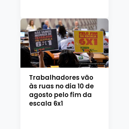
Trabalhadores vão
às ruas no dia 10 de
agosto pelo fim da
escala 6x1