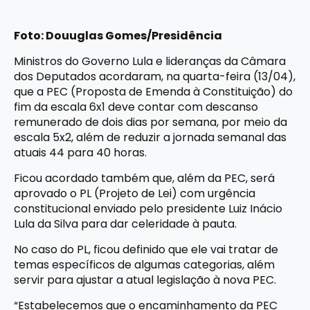
Foto: Douuglas Gomes/Presidência
Ministros do Governo Lula e lideranças da Câmara
dos Deputados acordaram, na quarta-feira (13/04),
que a PEC (Proposta de Emenda à Constituição) do
fim da escala 6x1 deve contar com descanso
remunerado de dois dias por semana, por meio da
escala 5x2, além de reduzir a jornada semanal das
atuais 44 para 40 horas.
Ficou acordado também que, além da PEC, será
aprovado o PL (Projeto de Lei) com urgência
constitucional enviado pelo presidente Luiz Inácio
Lula da Silva para dar celeridade à pauta.
No caso do PL, ficou definido que ele vai tratar de
temas específicos de algumas categorias, além
servir para ajustar a atual legislação à nova PEC.
“Estabelecemos que o encaminhamento da PEC