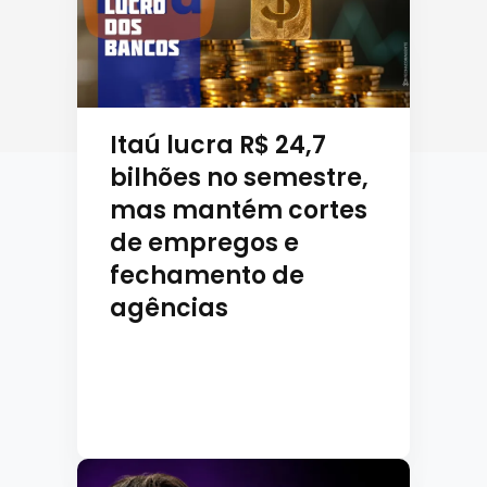
Itaú lucra R$ 24,7
bilhões no semestre,
mas mantém cortes
de empregos e
fechamento de
agências