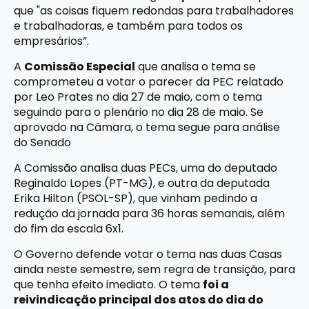
que "as coisas fiquem redondas para trabalhadores
e trabalhadoras, e também para todos os
empresários”.
A
Comissão Especial
que analisa o tema se
comprometeu a votar o parecer da PEC relatado
por Leo Prates no dia 27 de maio, com o tema
seguindo para o plenário no dia 28 de maio. Se
aprovado na Câmara, o tema segue para análise
do Senado
A Comissão analisa duas PECs, uma do deputado
Reginaldo Lopes (PT-MG), e outra da deputada
Erika Hilton (PSOL-SP), que vinham pedindo a
redução da jornada para 36 horas semanais, além
do fim da escala 6x1.
O Governo defende votar o tema nas duas Casas
ainda neste semestre, sem regra de transição, para
que tenha efeito imediato. O tema
foi a
reivindicação principal dos atos do dia do