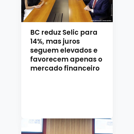
BC reduz Selic para
14%, mas juros
seguem elevados e
favorecem apenas o
mercado financeiro