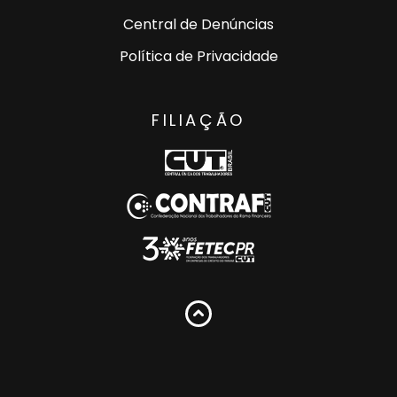
Central de Denúncias
Política de Privacidade
FILIAÇÃO