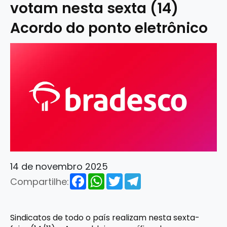
votam nesta sexta (14)
Acordo do ponto eletrônico
14 de novembro 2025
Facebook
WhatsApp
Twitter
Telegram
Compartilhe:
Sindicatos de todo o país realizam nesta sexta-