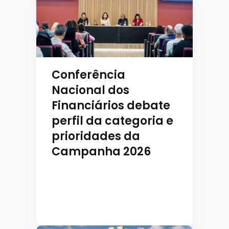
Conferência
Nacional dos
Financiários debate
perfil da categoria e
prioridades da
Campanha 2026