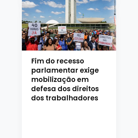
Fim do recesso
parlamentar exige
mobilização em
defesa dos direitos
dos trabalhadores