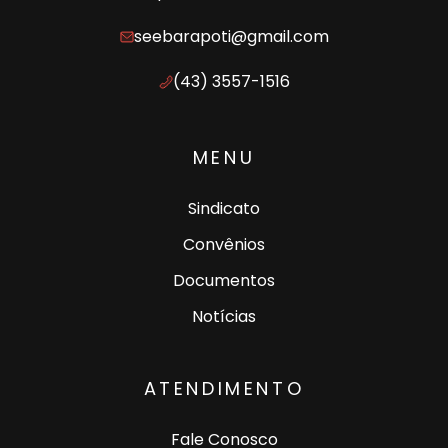
seebarapoti@gmail.com
(43) 3557-1516
MENU
Sindicato
Convênios
Documentos
Notícias
ATENDIMENTO
Fale Conosco