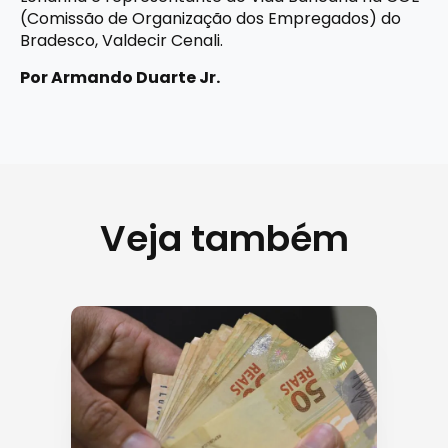
(Comissão de Organização dos Empregados) do
Bradesco, Valdecir Cenali.
Por Armando Duarte Jr.
Veja também