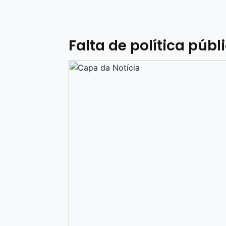
Falta de política púb