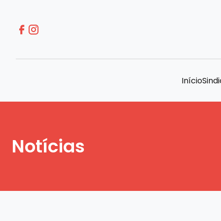
Início
Sind
Notícias