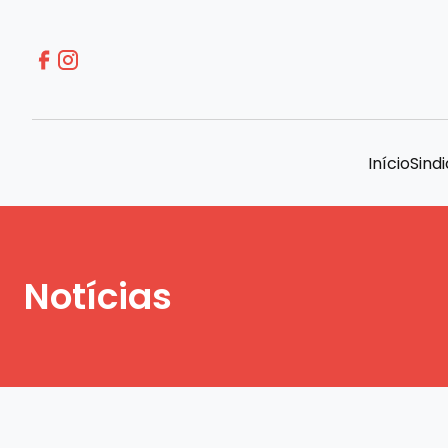
Início
Sind
Notícias