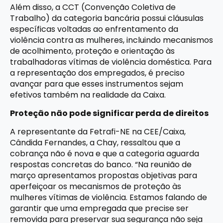
Além disso, a CCT (Convenção Coletiva de
Trabalho) da categoria bancária possui cláusulas
específicas voltadas ao enfrentamento da
violência contra as mulheres, incluindo mecanismos
de acolhimento, proteção e orientação às
trabalhadoras vítimas de violência doméstica. Para
a representação dos empregados, é preciso
avançar para que esses instrumentos sejam
efetivos também na realidade da Caixa.
Proteção não pode significar perda de direitos
A representante da Fetrafi-NE na CEE/Caixa,
Cândida Fernandes, a Chay, ressaltou que a
cobrança não é nova e que a categoria aguarda
respostas concretas do banco. “Na reunião de
março apresentamos propostas objetivas para
aperfeiçoar os mecanismos de proteção às
mulheres vítimas de violência. Estamos falando de
garantir que uma empregada que precise ser
removida para preservar sua segurança não seja