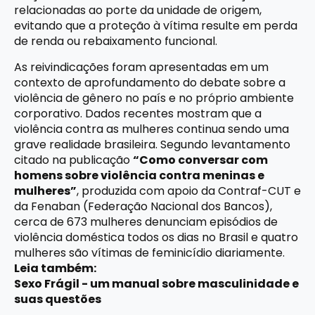
relacionadas ao porte da unidade de origem,
evitando que a proteção à vítima resulte em perda
de renda ou rebaixamento funcional.
As reivindicações foram apresentadas em um
contexto de aprofundamento do debate sobre a
violência de gênero no país e no próprio ambiente
corporativo. Dados recentes mostram que a
violência contra as mulheres continua sendo uma
grave realidade brasileira. Segundo levantamento
citado na publicação
“
Como conversar com
homens sobre violência contra meninas e
mulheres
”
, produzida com apoio da Contraf-CUT e
da Fenaban (Federação Nacional dos Bancos),
cerca de 673 mulheres denunciam episódios de
violência doméstica todos os dias no Brasil e quatro
mulheres são vítimas de feminicídio diariamente.
Leia também:
Sexo Frágil - um manual sobre masculinidade e
suas questões