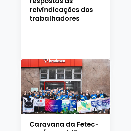
respostas às
reivindicações dos
trabalhadores
Caravana da Fetec-