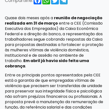
Compartilhe:
Quase dois meses após a
reunião de negociação
realizada em 31 de março
entre a CEE (Comissão
Executiva dos Empregados) da Caixa Econômica
Federal e a direção do banco, a representação dos
trabalhadores segue cobrando respostas da Caixa
para propostas destinadas a fortalecer a proteção
às mulheres vítimas de violência doméstica,
institucional e de assédio no ambiente de
trabalho.
Em abril já havia sido feita uma
cobrança
.
Entre os principais pontos apresentados pela CEE
está a garantia de que empregadas vítimas de
violência que precisem ser transferidas de unidade
para preservar sua integridade física e psicológica
não sofram prejuízos financeiros ou profissionais. A
proposta prevê a manutenção da remuneração de
função, da referência salarial e das condições