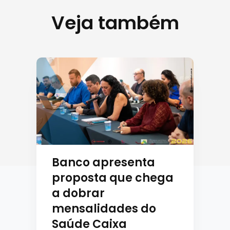
Veja também
Banco apresenta
proposta que chega
a dobrar
mensalidades do
Saúde Caixa