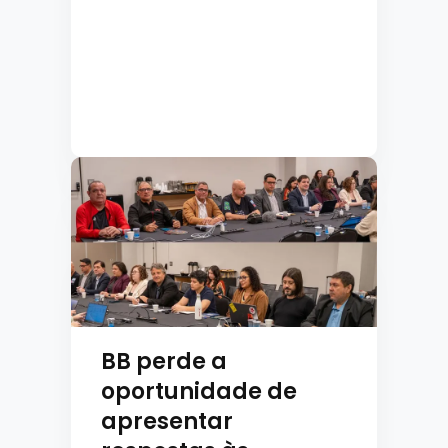
BB perde a
oportunidade de
apresentar