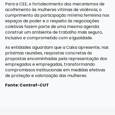
Para a CEE, o fortalecimento dos mecanismos de
acolhimento às mulheres vítimas de violência, o
cumprimento da participação mínima feminina nos
espaços de poder e o respeito às negociações
coletivas fazem parte de uma mesma agenda:
construir um ambiente de trabalho mais seguro,
inclusivo e comprometido com a igualdade.
As entidades aguardam que a Caixa apresente, nas
próximas reuniões, respostas concretas às
propostas encaminhadas pela representação dos
empregados e empregadas, transformando
compromissos institucionais em medidas efetivas
de proteção e valorização das mulheres.
Fonte: Contraf-CUT