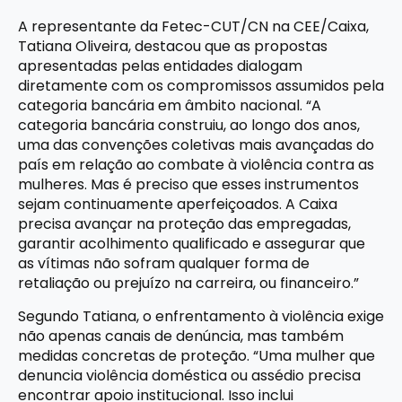
A representante da Fetec-CUT/CN na CEE/Caixa,
Tatiana Oliveira, destacou que as propostas
apresentadas pelas entidades dialogam
diretamente com os compromissos assumidos pela
categoria bancária em âmbito nacional. “A
categoria bancária construiu, ao longo dos anos,
uma das convenções coletivas mais avançadas do
país em relação ao combate à violência contra as
mulheres. Mas é preciso que esses instrumentos
sejam continuamente aperfeiçoados. A Caixa
precisa avançar na proteção das empregadas,
garantir acolhimento qualificado e assegurar que
as vítimas não sofram qualquer forma de
retaliação ou prejuízo na carreira, ou financeiro.”
Segundo Tatiana, o enfrentamento à violência exige
não apenas canais de denúncia, mas também
medidas concretas de proteção. “Uma mulher que
denuncia violência doméstica ou assédio precisa
encontrar apoio institucional. Isso inclui