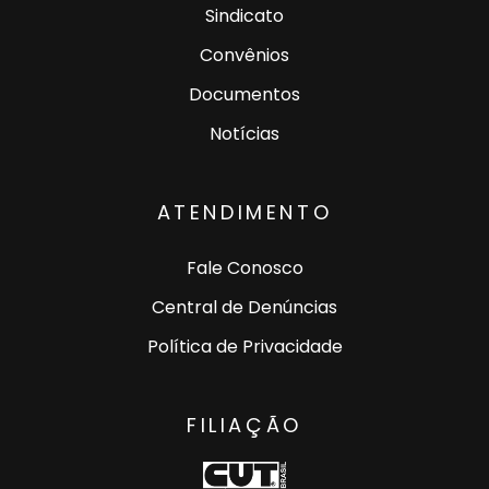
Sindicato
Convênios
Documentos
Notícias
ATENDIMENTO
Fale Conosco
Central de Denúncias
Política de Privacidade
FILIAÇÃO