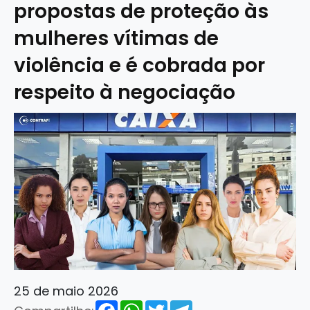
propostas de proteção às
mulheres vítimas de
violência e é cobrada por
respeito à negociação
25 de maio 2026
Facebook
WhatsApp
Twitter
Telegram