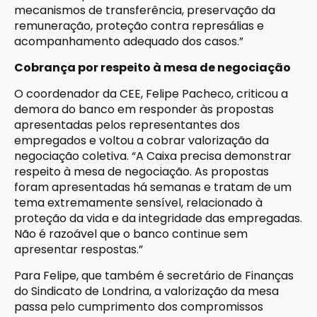
mecanismos de transferência, preservação da
remuneração, proteção contra represálias e
acompanhamento adequado dos casos.”
Cobrança por respeito à mesa de negociação
O coordenador da CEE, Felipe Pacheco, criticou a
demora do banco em responder às propostas
apresentadas pelos representantes dos
empregados e voltou a cobrar valorização da
negociação coletiva. “A Caixa precisa demonstrar
respeito à mesa de negociação. As propostas
foram apresentadas há semanas e tratam de um
tema extremamente sensível, relacionado à
proteção da vida e da integridade das empregadas.
Não é razoável que o banco continue sem
apresentar respostas.”
Para Felipe, que também é secretário de Finanças
do Sindicato de Londrina, a valorização da mesa
passa pelo cumprimento dos compromissos