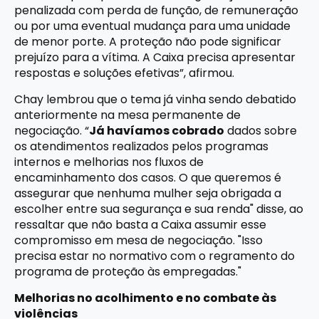
penalizada com perda de função, de remuneração
ou por uma eventual mudança para uma unidade
de menor porte. A proteção não pode significar
prejuízo para a vítima. A Caixa precisa apresentar
respostas e soluções efetivas”, afirmou.
Chay lembrou que o tema já vinha sendo debatido
anteriormente na mesa permanente de
negociação. “
Já havíamos cobrado
dados sobre
os atendimentos realizados pelos programas
internos e melhorias nos fluxos de
encaminhamento dos casos. O que queremos é
assegurar que nenhuma mulher seja obrigada a
escolher entre sua segurança e sua renda" disse, ao
ressaltar que não basta a Caixa assumir esse
compromisso em mesa de negociação. "Isso
precisa estar no normativo com o regramento do
programa de proteção às empregadas."
Melhorias no acolhimento e no combate às
violências