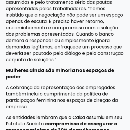
assumidos e pelo tratamento sério das pautas
apresentadas pelos trabalhadores. “Temos
insistido que a negociação não pode ser um espaço
apenas de escuta. É preciso haver retorno,
encaminhamento e compromisso com a solução
dos problemas apresentados. Quando o banco
demora a responder ou simplesmente ignora
demandas legítimas, enfraquece um processo que
deveria ser pautado pelo diálogo e pela construção
conjunta de soluções.”
Mulheres ainda são minoria nos espaços de
poder
A cobrança da representação dos empregados
também inclui o cumprimento da política de
participação feminina nos espaços de direção da
empresa.
As entidades lembram que a Caixa assumiu em seu
Estatuto Social o
compromisso de assegurar a