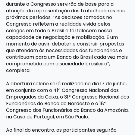
durante o Congresso servirão de base para a
atuação da representação dos trabalhadores nos
próximos períodos. “As decisões tomadas no
Congresso refletem a realidade vivida pelos
colegas em todo o Brasil e fortalecem nossa
capacidade de negociação e mobilização. É um
momento de ouvir, debater e construir propostas
que atendam às necessidades dos funcionários e
contribuam para um Banco do Brasil cada vez mais
comprometido com a sociedade brasileira”,
completa.
A abertura solene será realizada no dia 17 de junho,
em conjunto com o 41º Congresso Nacional dos
Empregados da Caixa, o 31º Congresso Nacional dos
Funcionários do Banco do Nordeste e o 18º
Congresso dos Funcionários do Banco da Amazônia,
na Casa de Portugal, em São Paulo.
Ao final do encontro, os participantes seguirão