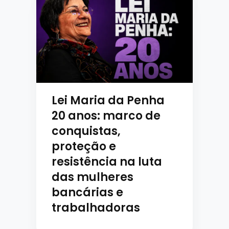
Lei Maria da Penha
20 anos: marco de
conquistas,
proteção e
resistência na luta
das mulheres
bancárias e
trabalhadoras