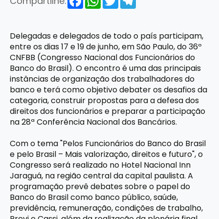
Compartilhe:
Delegadas e delegados de todo o país participam,
entre os dias 17 e 19 de junho, em São Paulo, do 36º
CNFBB (Congresso Nacional dos Funcionários do
Banco do Brasil). O encontro é uma das principais
instâncias de organização dos trabalhadores do
banco e terá como objetivo debater os desafios da
categoria, construir propostas para a defesa dos
direitos dos funcionários e preparar a participação
na 28ª Conferência Nacional dos Bancários.
Com o tema "Pelos Funcionários do Banco do Brasil
e pelo Brasil – Mais valorização, direitos e futuro", o
Congresso será realizado no Hotel Nacional Inn
Jaraguá, na região central da capital paulista. A
programação prevê debates sobre o papel do
Banco do Brasil como banco público, saúde,
previdência, remuneração, condições de trabalho,
Previ e Cassi, além da realização da plenária final