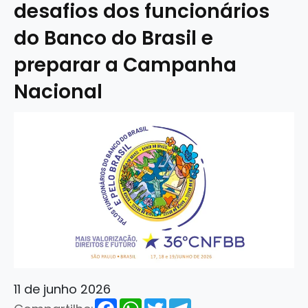
desafios dos funcionários
do Banco do Brasil e
preparar a Campanha
Nacional
11 de junho 2026
Facebook
WhatsApp
Twitter
Telegram