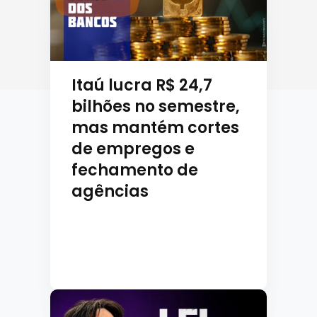
Itaú lucra R$ 24,7
bilhões no semestre,
mas mantém cortes
de empregos e
fechamento de
agências