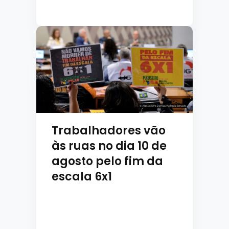
Trabalhadores vão
às ruas no dia 10 de
agosto pelo fim da
escala 6x1