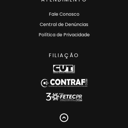
Fale Conosco
Central de Denúncias
Política de Privacidade
FILIAÇÃO