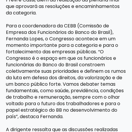
que aprovará as resoluções e encaminhamentos
da categoria.
Para a coordenadora da CEBB (Comissão de
Empresa dos Funcionários do Banco do Brasil),
Fernanda Lopes, o Congresso acontece em um
momento importante para a categoria e para o
fortalecimento das empresas públicas. “O
Congresso é o espaço em que os funcionários e
funcionárias do Banco do Brasil constroem
coletivamente suas prioridades e definem os rumos
da luta em defesa dos direitos, da valorização e de
um banco público forte. Vamos debater temas
fundamentais, como saúde, previdência, condições
de trabalho e remuneração, sempre com o olhar
voltado para o futuro dos trabalhadores e para o
papel estratégico do BB no desenvolvimento do
país”, destaca Fernanda.
A dirigente ressalta que as discussões realizadas