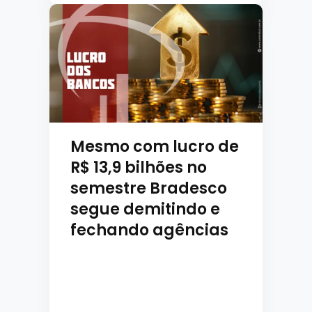
Mesmo com lucro de
R$ 13,9 bilhões no
semestre Bradesco
segue demitindo e
fechando agências